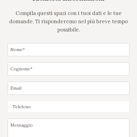
Compila questi spazi con i tuoi dati e le tue
domande. Ti risponderemo nel più breve tempo
possibile.