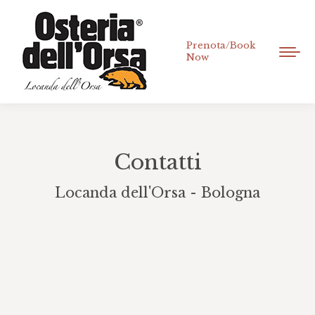
Prenota/Book
Now
Contatti
Locanda dell'Orsa - Bologna