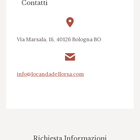
Contatti
Via Marsala, 18, 40126 Bologna BO
info@locandadellorsa.com
Richiesta Informazioni