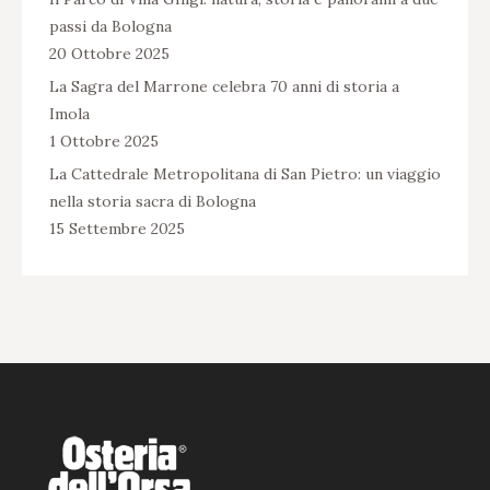
passi da Bologna
20 Ottobre 2025
La Sagra del Marrone celebra 70 anni di storia a
Imola
1 Ottobre 2025
La Cattedrale Metropolitana di San Pietro: un viaggio
nella storia sacra di Bologna
15 Settembre 2025