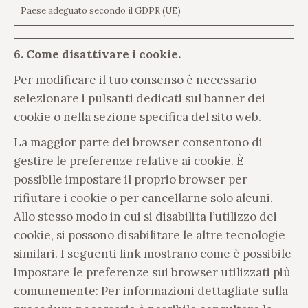
Paese adeguato secondo il GDPR (UE)
6. Come disattivare i cookie.
Per modificare il tuo consenso è necessario
selezionare i pulsanti dedicati sul banner dei
cookie o nella sezione specifica del sito web.
La maggior parte dei browser consentono di
gestire le preferenze relative ai cookie. È
possibile impostare il proprio browser per
rifiutare i cookie o per cancellarne solo alcuni.
Allo stesso modo in cui si disabilita l’utilizzo dei
cookie, si possono disabilitare le altre tecnologie
similari. I seguenti link mostrano come è possibile
impostare le preferenze sui browser utilizzati più
comunemente: Per informazioni dettagliate sulla