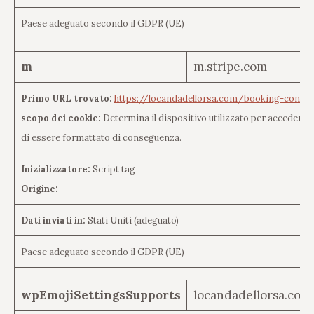
Paese adeguato secondo il GDPR (UE)
m
m.stripe.com
Primo URL trovato:
https://locandadellorsa.com/booking-confir
scopo dei cookie:
Determina il dispositivo utilizzato per accedere a
di essere formattato di conseguenza.
Inizializzatore:
Script tag
Origine:
Dati inviati in:
Stati Uniti (adeguato)
Paese adeguato secondo il GDPR (UE)
wpEmojiSettingsSupports
locandadellorsa.com