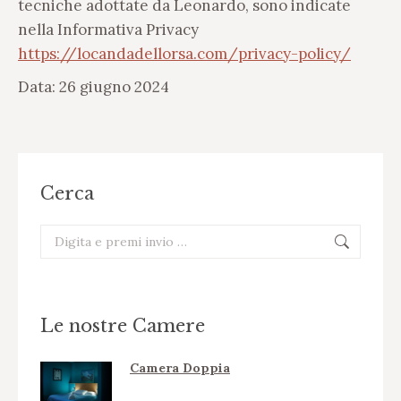
tecniche adottate da Leonardo, sono indicate
nella Informativa Privacy
https://locandadellorsa.com/privacy-policy/
Data: 26 giugno 2024
Cerca
Cerca:
Le nostre Camere
Camera Doppia