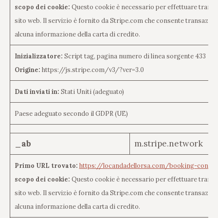
scopo dei cookie:
Questo cookie è necessario per effettuare transaz
sito web. Il servizio è fornito da Stripe.com che consente transazi
alcuna informazione della carta di credito.
Inizializzatore:
Script tag, pagina numero di linea sorgente 433
Origine:
https://js.stripe.com/v3/?ver=3.0
Dati inviati in:
Stati Uniti (adeguato)
Paese adeguato secondo il GDPR (UE)
_ab
m.stripe.network
Primo URL trovato:
https://locandadellorsa.com/booking-confir
scopo dei cookie:
Questo cookie è necessario per effettuare transaz
sito web. Il servizio è fornito da Stripe.com che consente transazi
alcuna informazione della carta di credito.