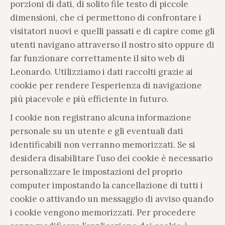
porzioni di dati, di solito file testo di piccole
dimensioni, che ci permettono di confrontare i
visitatori nuovi e quelli passati e di capire come gli
utenti navigano attraverso il nostro sito oppure di
far funzionare correttamente il sito web di
Leonardo. Utilizziamo i dati raccolti grazie ai
cookie per rendere l’esperienza di navigazione
più piacevole e più efficiente in futuro.
I cookie non registrano alcuna informazione
personale su un utente e gli eventuali dati
identificabili non verranno memorizzati. Se si
desidera disabilitare l’uso dei cookie è necessario
personalizzare le impostazioni del proprio
computer impostando la cancellazione di tutti i
cookie o attivando un messaggio di avviso quando
i cookie vengono memorizzati. Per procedere