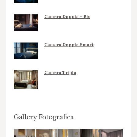
Camera Doppia – Bis
Camera Doppia Smart
Camera Tripla
Gallery Fotografica