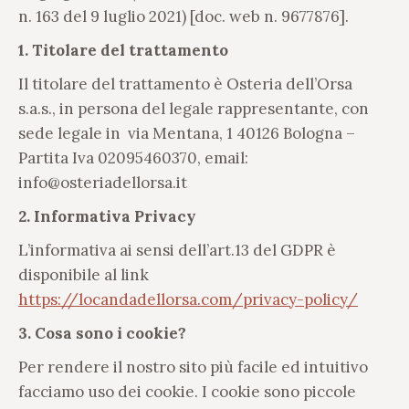
n. 163 del 9 luglio 2021) [doc. web n. 9677876].
1. Titolare del trattamento
Il titolare del trattamento è Osteria dell’Orsa
s.a.s., in persona del legale rappresentante, con
sede legale in via Mentana, 1 40126 Bologna –
Partita Iva 02095460370, email:
info@osteriadellorsa.it
2. Informativa Privacy
L’informativa ai sensi dell’art.13 del GDPR è
disponibile al link
https://locandadellorsa.com/privacy-policy/
3. Cosa sono i cookie?
Per rendere il nostro sito più facile ed intuitivo
facciamo uso dei cookie. I cookie sono piccole