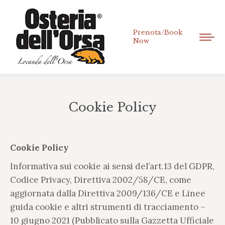
Prenota/Book
Now
Cookie Policy
Tu sei qui:
Cookie Policy
Informativa sui cookie ai sensi del’art.13 del GDPR,
Codice Privacy, Direttiva 2002/58/CE, come
aggiornata dalla Direttiva 2009/136/CE e Linee
guida cookie e altri strumenti di tracciamento –
10 giugno 2021 (Pubblicato sulla Gazzetta Ufficiale