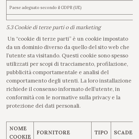
Paese adeguato secondo il GDPR (UE)
5.3 Cookie di terze parti o di marketing
Un “cookie di terze parti” è un cookie impostato
da un dominio diverso da quello del sito web che
l’utente sta visitando. Questi cookie sono spesso
utilizzati per scopi di tracciamento, profilazione,
pubblicità comportamentale e analisi del
comportamento degli utenti. La loro installazione
richiede il consenso informato dell’utente, in
conformità con le normative sulla privacy e la
protezione dei dati personali.
NOME
FORNITORE
TIPO
SCADEN
COOKIE