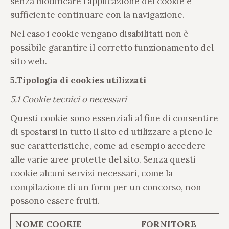
senza modificare l’applicazione dei cookie è
sufficiente continuare con la navigazione.
Nel caso i cookie vengano disabilitati non è
possibile garantire il corretto funzionamento del
sito web.
5.Tipologia di cookies utilizzati
5.1 Cookie tecnici o necessari
Questi cookie sono essenziali al fine di consentire
di spostarsi in tutto il sito ed utilizzare a pieno le
sue caratteristiche, come ad esempio accedere
alle varie aree protette del sito. Senza questi
cookie alcuni servizi necessari, come la
compilazione di un form per un concorso, non
possono essere fruiti.
NOME COOKIE
FORNITORE