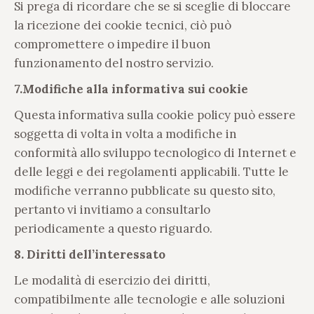
Si prega di ricordare che se si sceglie di bloccare
la ricezione dei cookie tecnici, ciò può
compromettere o impedire il buon
funzionamento del nostro servizio.
7.Modifiche alla informativa sui cookie
Questa informativa sulla cookie policy può essere
soggetta di volta in volta a modifiche in
conformità allo sviluppo tecnologico di Internet e
delle leggi e dei regolamenti applicabili. Tutte le
modifiche verranno pubblicate su questo sito,
pertanto vi invitiamo a consultarlo
periodicamente a questo riguardo.
8. Diritti dell’interessato
Le modalità di esercizio dei diritti,
compatibilmente alle tecnologie e alle soluzioni