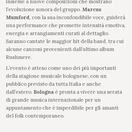
insieme a nuove composizioni che mostrano
l’evoluzione sonora del gruppo.
Marcus
Mumford
, con la sua inconfondibile voce, guiderà
una performance che promette intensità emotiva,
energia e arrangiamenti curati al dettaglio.
Saranno cantate le maggior hit della band, tra cui
alcune canzoni provenienti dall’ultimo album
Rushmere.
L’evento è atteso come uno dei più importanti
della stagione musicale bolognese, con un
pubblico previsto da tutta Italia e anche
dall’estero.
Bologna
è pronta a vivere una serata
di grande musica internazionale per un
appuntamento che è imperdibile per gli amanti
del folk contemporaneo.