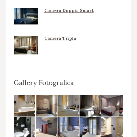
Camera Doppia Smart
Camera Tripla
Gallery Fotografica