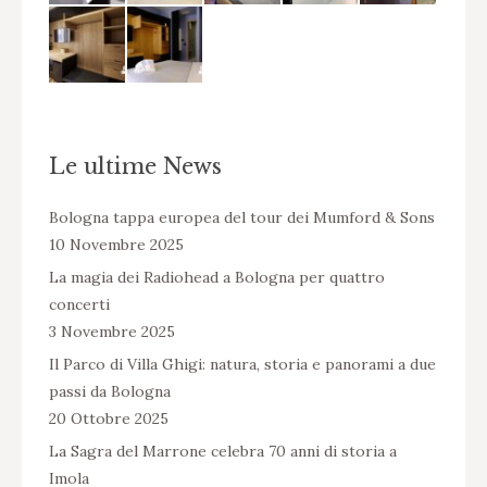
Le ultime News
Bologna tappa europea del tour dei Mumford & Sons
10 Novembre 2025
La magia dei Radiohead a Bologna per quattro
concerti
3 Novembre 2025
Il Parco di Villa Ghigi: natura, storia e panorami a due
passi da Bologna
20 Ottobre 2025
La Sagra del Marrone celebra 70 anni di storia a
Imola