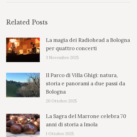
Related Posts
La magia dei Radiohead a Bologna
per quattro concerti
3 Novembre 2025
Il Parco di Villa Ghigi: natura,
storia e panorami a due passi da
Bologna
20 Ottobre 2025
La Sagra del Marrone celebra 70
anni di storia a Imola
1 Ottobre 2025