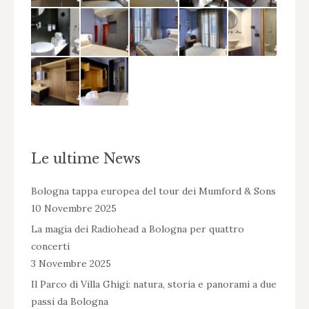
Le ultime News
Bologna tappa europea del tour dei Mumford & Sons
10 Novembre 2025
La magia dei Radiohead a Bologna per quattro
concerti
3 Novembre 2025
Il Parco di Villa Ghigi: natura, storia e panorami a due
passi da Bologna