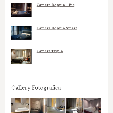
Camera Doppia – Bis
Camera Doppia Smart
Camera Tripla
Gallery Fotografica