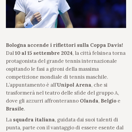
Bologna accende i riflettori sulla Coppa Davis!
Dal
10 al 15 settembre 2024
, la città felsinea torna
protagonista del grande tennis internazionale
ospitando le fasi a gironi della massima
competizione mondiale di tennis maschile.
L’appuntamento è all’
Unipol Arena
, che si
trasformerà nel teatro delle sfide del gruppo A,
dove gli azzurri affronteranno
Olanda
,
Belgio
e
Brasile
.
La
squadra italiana
, guidata dai suoi talenti di
punta, parte con il vantaggio di essere esente dal