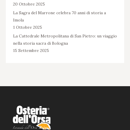
20 Ottobre 2025
La Sagra del Marrone celebra 70 anni di storia a
Imola
1 Ottobre 2025
La Cattedrale Metropolitana di San Pietro: un viaggio
nella storia sacra di Bologna
15 Settembre 2025