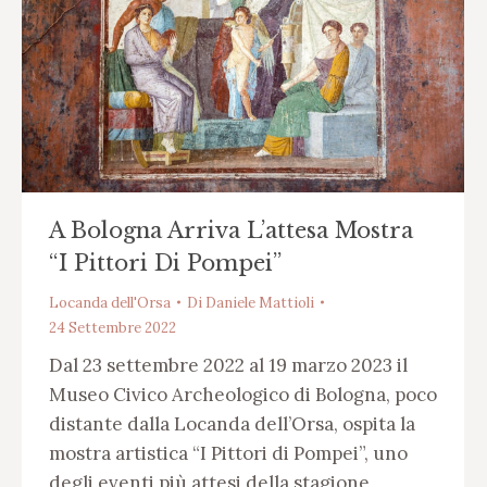
A Bologna Arriva L’attesa Mostra
“I Pittori Di Pompei”
Locanda dell'Orsa
Di
Daniele Mattioli
24 Settembre 2022
Dal 23 settembre 2022 al 19 marzo 2023 il
Museo Civico Archeologico di Bologna, poco
distante dalla Locanda dell’Orsa, ospita la
mostra artistica “I Pittori di Pompei”, uno
degli eventi più attesi della stagione