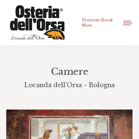
Prenota/Book
Now
Camere
Locanda dell'Orsa - Bologna