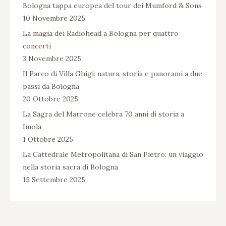
Bologna tappa europea del tour dei Mumford & Sons
10 Novembre 2025
La magia dei Radiohead a Bologna per quattro
concerti
3 Novembre 2025
Il Parco di Villa Ghigi: natura, storia e panorami a due
passi da Bologna
20 Ottobre 2025
La Sagra del Marrone celebra 70 anni di storia a
Imola
1 Ottobre 2025
La Cattedrale Metropolitana di San Pietro: un viaggio
nella storia sacra di Bologna
15 Settembre 2025