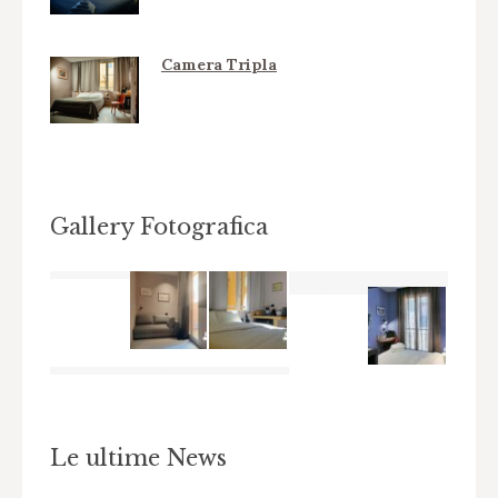
Camera Tripla
Gallery Fotografica
Le ultime News