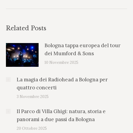
Related Posts
Bologna tappa europea del tour
dei Mumford & Sons
10 Novembre 2025
La magia dei Radiohead a Bologna per
quattro concerti
3 Novembre 2025
Il Parco di Villa Ghigi: natura, storia e
panorami a due passi da Bologna
20 Ottobre 2025