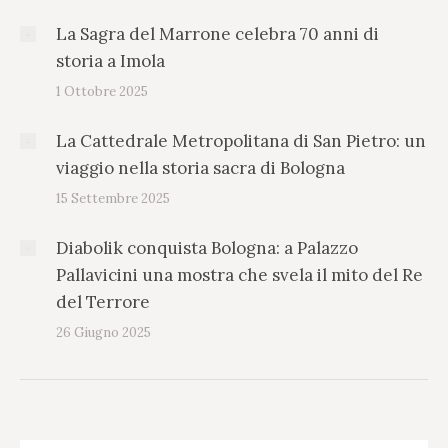
La Sagra del Marrone celebra 70 anni di
storia a Imola
1 Ottobre 2025
La Cattedrale Metropolitana di San Pietro: un
viaggio nella storia sacra di Bologna
15 Settembre 2025
Diabolik conquista Bologna: a Palazzo
Pallavicini una mostra che svela il mito del Re
del Terrore
26 Giugno 2025