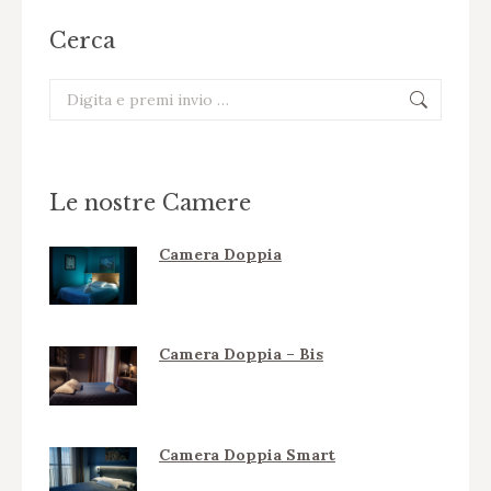
Cerca
Cerca:
Le nostre Camere
Camera Doppia
Camera Doppia – Bis
Camera Doppia Smart