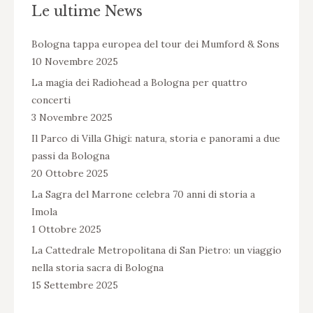
Le ultime News
Bologna tappa europea del tour dei Mumford & Sons
10 Novembre 2025
La magia dei Radiohead a Bologna per quattro
concerti
3 Novembre 2025
Il Parco di Villa Ghigi: natura, storia e panorami a due
passi da Bologna
20 Ottobre 2025
La Sagra del Marrone celebra 70 anni di storia a
Imola
1 Ottobre 2025
La Cattedrale Metropolitana di San Pietro: un viaggio
nella storia sacra di Bologna
15 Settembre 2025