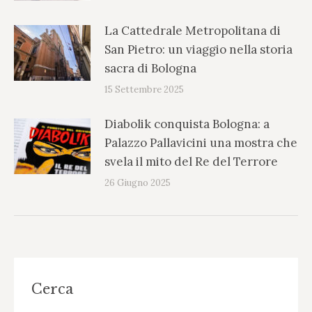
La Cattedrale Metropolitana di
San Pietro: un viaggio nella storia
sacra di Bologna
15 Settembre 2025
Diabolik conquista Bologna: a
Palazzo Pallavicini una mostra che
svela il mito del Re del Terrore
26 Giugno 2025
Cerca