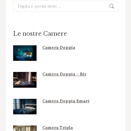
Cerca:
Le nostre Camere
Camera Doppia
Camera Doppia – Bis
Camera Doppia Smart
Camera Tripla