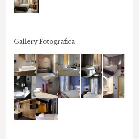
Gallery Fotografica