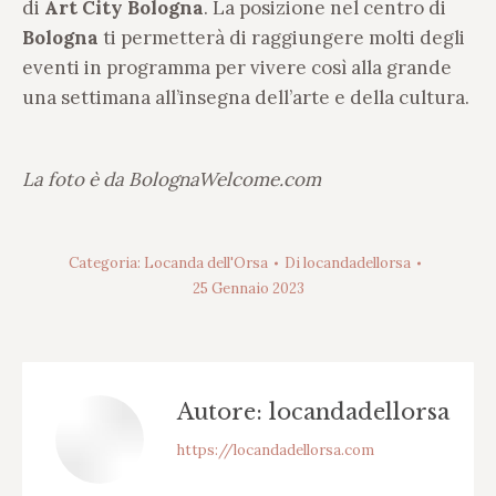
di
Art City Bologna
. La posizione nel centro di
Bologna
ti permetterà di raggiungere molti degli
eventi in programma per vivere così alla grande
una settimana all’insegna dell’arte e della cultura.
La foto è da BolognaWelcome.com
Categoria:
Locanda dell'Orsa
Di
locandadellorsa
25 Gennaio 2023
Autore:
locandadellorsa
https://locandadellorsa.com