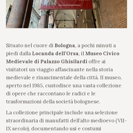
Situato nel cuore di
Bologna
, a pochi minuti a
piedi dalla
Locanda dell’Orsa
, il
Museo Civico
Medievale di Palazzo Ghisilardi
offre ai
visitatori un viaggio affascinante nella storia
medievale e rinascimentale della città. Il museo,
aperto nel 1985, custodisce una vasta collezione
di opere che raccontano le radici e le
trasformazioni della società bolognese.
La collezione principale include una selezione
straordinaria di manufatti dell’alto medioevo (VII-
IX secolo), documentando usi e costumi