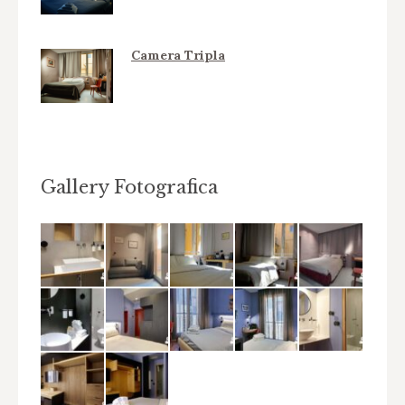
Camera Tripla
Gallery Fotografica