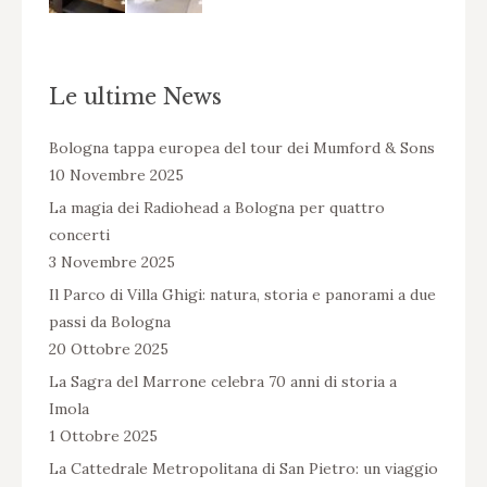
Le ultime News
Bologna tappa europea del tour dei Mumford & Sons
10 Novembre 2025
La magia dei Radiohead a Bologna per quattro
concerti
3 Novembre 2025
Il Parco di Villa Ghigi: natura, storia e panorami a due
passi da Bologna
20 Ottobre 2025
La Sagra del Marrone celebra 70 anni di storia a
Imola
1 Ottobre 2025
La Cattedrale Metropolitana di San Pietro: un viaggio