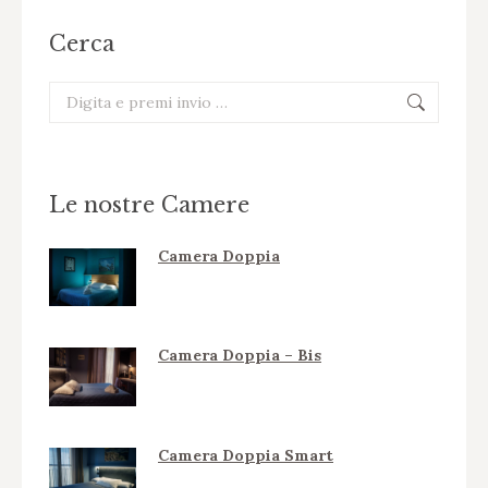
Cerca
Cerca:
Le nostre Camere
Camera Doppia
Camera Doppia – Bis
Camera Doppia Smart