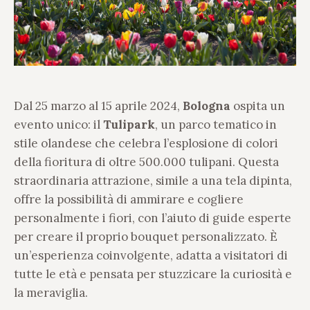
Dal 25 marzo al 15 aprile 2024,
Bologna
ospita un
evento unico: il
Tulipark
, un parco tematico in
stile olandese che celebra l’esplosione di colori
della fioritura di oltre 500.000 tulipani. Questa
straordinaria attrazione, simile a una tela dipinta,
offre la possibilità di ammirare e cogliere
personalmente i fiori, con l’aiuto di guide esperte
per creare il proprio bouquet personalizzato. È
un’esperienza coinvolgente, adatta a visitatori di
tutte le età e pensata per stuzzicare la curiosità e
la meraviglia.