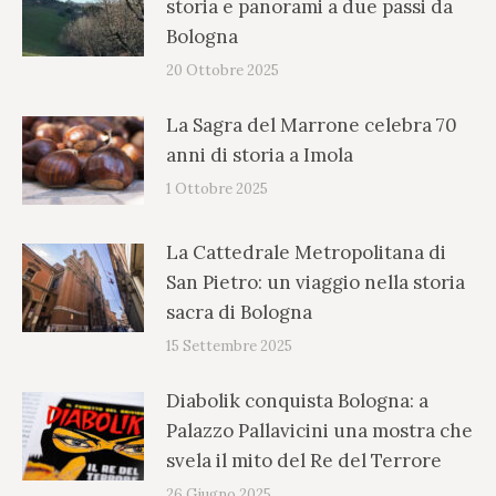
storia e panorami a due passi da
Bologna
20 Ottobre 2025
La Sagra del Marrone celebra 70
anni di storia a Imola
1 Ottobre 2025
La Cattedrale Metropolitana di
San Pietro: un viaggio nella storia
sacra di Bologna
15 Settembre 2025
Diabolik conquista Bologna: a
Palazzo Pallavicini una mostra che
svela il mito del Re del Terrore
26 Giugno 2025