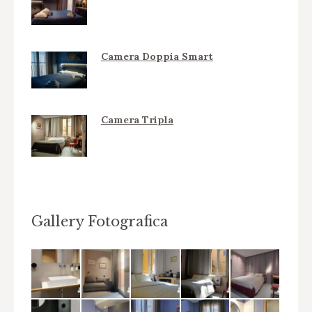
Camera Doppia Smart
Camera Tripla
Gallery Fotografica