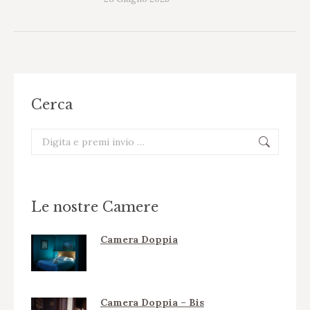
Cerca
Cerca:
Le nostre Camere
Camera Doppia
Camera Doppia – Bis