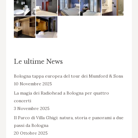
Le ultime News
Bologna tappa europea del tour dei Mumford & Sons
10 Novembre 2025
La magia dei Radiohead a Bologna per quattro
concerti
3 Novembre 2025
Il Parco di Villa Ghigi: natura, storia e panorami a due
passi da Bologna
20 Ottobre 2025