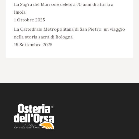
La Sagra del Marrone celebra 70 anni di storia a
Imola
1 Ottobre 2025
La Cattedrale Metropolitana di San Pietro: un viaggio
nella storia sacra di Bologna
15 Settembre 2025