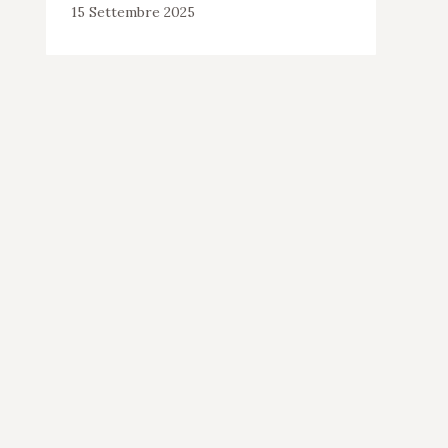
15 Settembre 2025