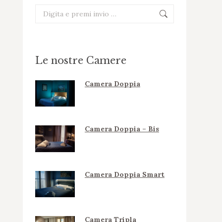
Cerca:
Le nostre Camere
Camera Doppia
Camera Doppia – Bis
Camera Doppia Smart
Camera Tripla