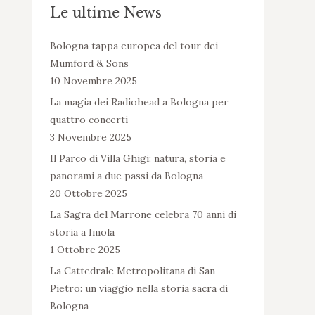
Le ultime News
Bologna tappa europea del tour dei
Mumford & Sons
10 Novembre 2025
La magia dei Radiohead a Bologna per
quattro concerti
3 Novembre 2025
Il Parco di Villa Ghigi: natura, storia e
panorami a due passi da Bologna
20 Ottobre 2025
La Sagra del Marrone celebra 70 anni di
storia a Imola
1 Ottobre 2025
La Cattedrale Metropolitana di San
Pietro: un viaggio nella storia sacra di
Bologna