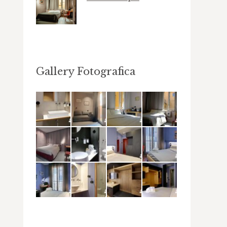
Gallery Fotografica