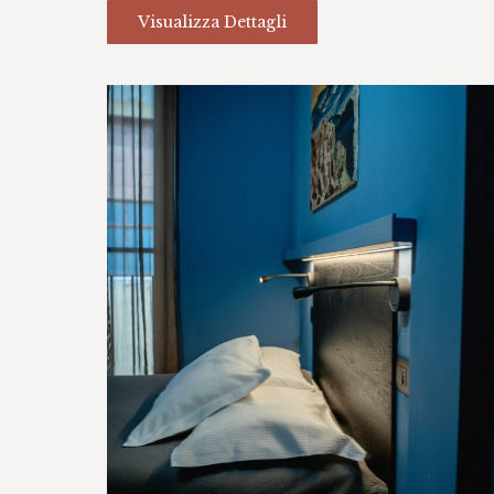
Visualizza Dettagli