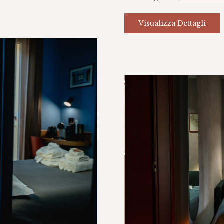
Visualizza Dettagli