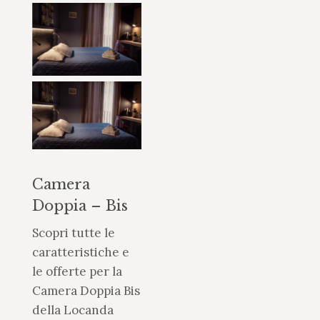
Camera
Doppia – Bis
Scopri tutte le
caratteristiche e
le offerte per la
Camera Doppia Bis
della Locanda