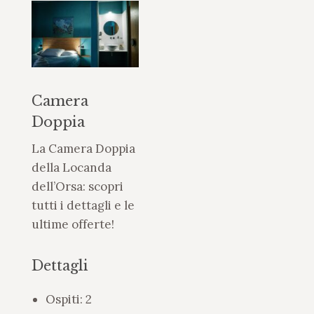
Camera
Doppia
La Camera Doppia
della Locanda
dell’Orsa: scopri
tutti i dettagli e le
ultime offerte!
Dettagli
Ospiti:
2