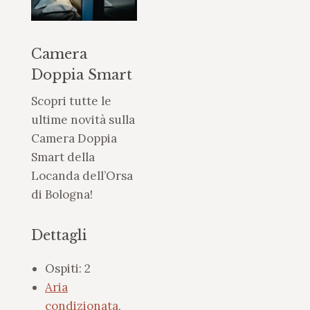
Camera
Doppia Smart
Scopri tutte le
ultime novità sulla
Camera Doppia
Smart della
Locanda dell’Orsa
di Bologna!
Dettagli
Ospiti:
2
Aria
condizionata
,