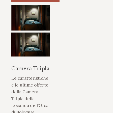
Camera Tripla
Le caratteristiche
e le ultime offerte
della Camera
Tripla della
Locanda dell’Orsa
di Bologna!