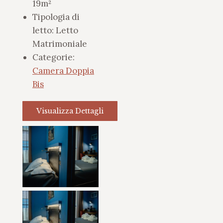
19m²
Tipologia di
letto:
Letto
Matrimoniale
Categorie:
Camera Doppia
Bis
Visualizza Dettagli