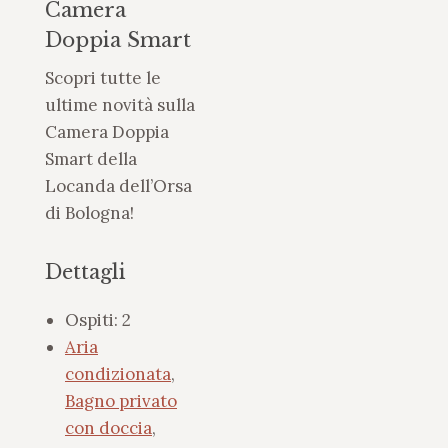
Camera
Doppia Smart
Scopri tutte le
ultime novità sulla
Camera Doppia
Smart della
Locanda dell’Orsa
di Bologna!
Dettagli
Ospiti:
2
Aria
condizionata
,
Bagno privato
con doccia
,