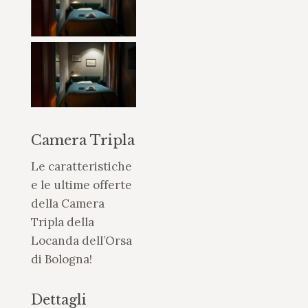
Camera Tripla
Le caratteristiche
e le ultime offerte
della Camera
Tripla della
Locanda dell’Orsa
di Bologna!
Dettagli