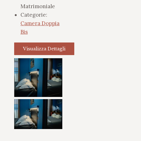
Matrimoniale
Categorie:
Camera Doppia
Bis
Visualizza Dettagli