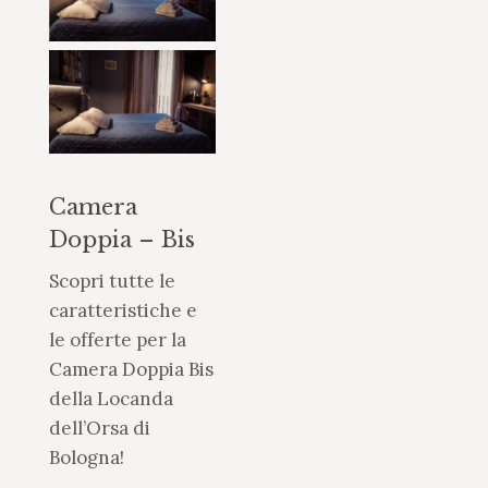
Camera
Doppia – Bis
Scopri tutte le
caratteristiche e
le offerte per la
Camera Doppia Bis
della Locanda
dell’Orsa di
Bologna!