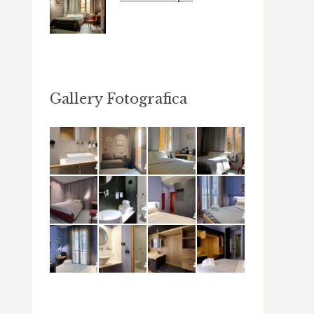
Gallery Fotografica