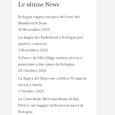
Le ultime News
Bologna tappa europea del tour dei
Mumford & Sons
10 Novembre 2025
La magia dei Radiohead a Bologna per
quattro concerti
3 Novembre 2025
Il Parco di Villa Ghigi: natura, storia e
panorami a due passi da Bologna
20 Ottobre 2025
La Sagra del Marrone celebra 70 anni di
storia a Imola
1 Ottobre 2025
La Cattedrale Metropolitana di San
Pietro: un viaggio nella storia sacra di
Bologna