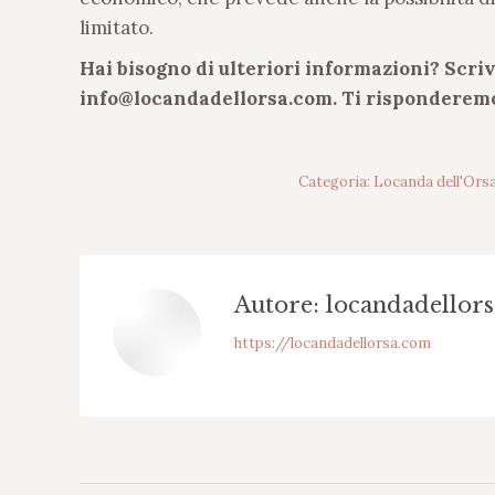
limitato.
Hai bisogno di ulteriori informazioni? Scriv
info@locandadellorsa.com. Ti risponderemo
Categoria:
Locanda dell'Ors
Autore:
locandadellors
https://locandadellorsa.com