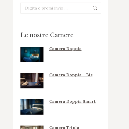
Cerca:
Le nostre Camere
Camera Doppia
Camera Doppia – Bis
Camera Doppia Smart
Camera Tripla