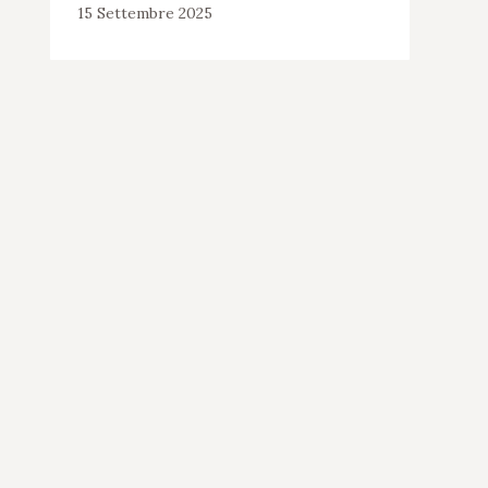
15 Settembre 2025