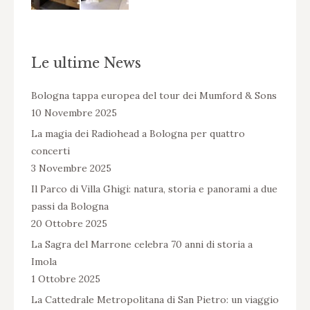
Le ultime News
Bologna tappa europea del tour dei Mumford & Sons
10 Novembre 2025
La magia dei Radiohead a Bologna per quattro
concerti
3 Novembre 2025
Il Parco di Villa Ghigi: natura, storia e panorami a due
passi da Bologna
20 Ottobre 2025
La Sagra del Marrone celebra 70 anni di storia a
Imola
1 Ottobre 2025
La Cattedrale Metropolitana di San Pietro: un viaggio