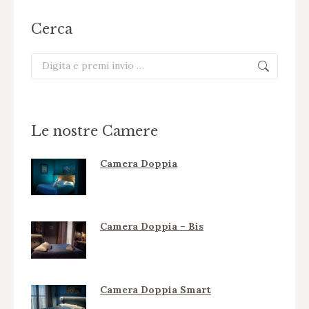
Cerca
Cerca:
Le nostre Camere
Camera Doppia
Camera Doppia – Bis
Camera Doppia Smart