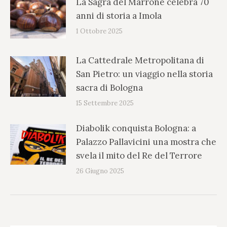
La Sagra del Marrone celebra 70
anni di storia a Imola
1 Ottobre 2025
La Cattedrale Metropolitana di
San Pietro: un viaggio nella storia
sacra di Bologna
15 Settembre 2025
Diabolik conquista Bologna: a
Palazzo Pallavicini una mostra che
svela il mito del Re del Terrore
26 Giugno 2025