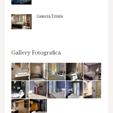
Camera Tripla
Gallery Fotografica